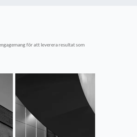
t engagemang för att leverera resultat som