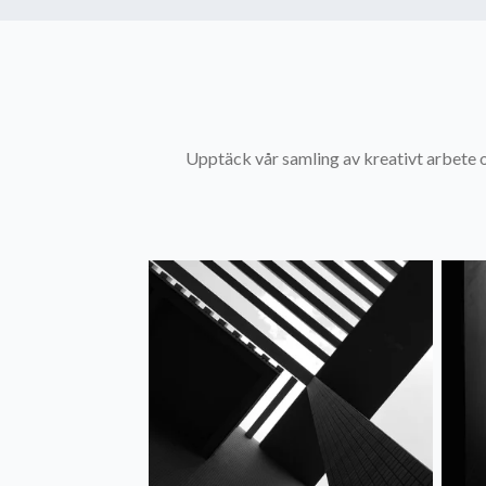
Upptäck vår samling av kreativt arbete oc