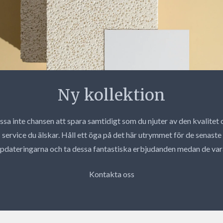
Ny kollektion
ssa inte chansen att spara samtidigt som du njuter av den kvalitet 
service du älskar. Håll ett öga på det här utrymmet för de senaste
pdateringarna och ta dessa fantastiska erbjudanden medan de var
Kontakta oss